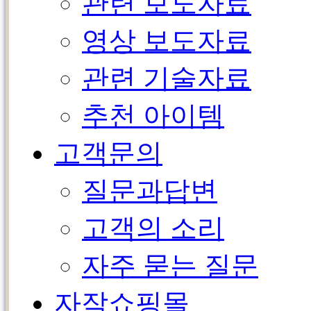
관련 보도자료
영상 보도자료
관련 기술자료
추천 아이템
고객문의
질문과답변
고객의 소리
자주 묻는 질문
자작쇼핑몰