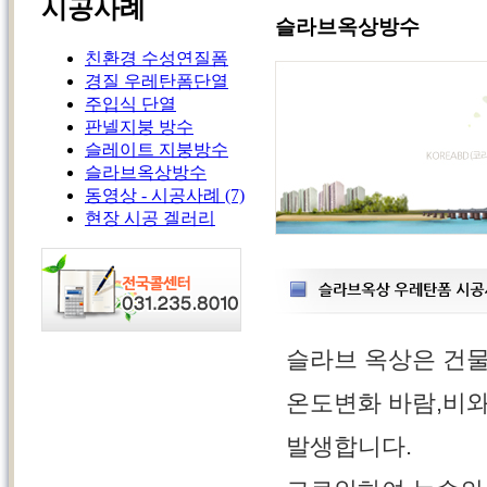
시공사례
슬라브옥상방수
친환경 수성연질폼
경질 우레탄폼단열
주입식 단열
판넬지붕 방수
슬레이트 지붕방수
슬라브옥상방수
동영상 - 시공사례
(7)
현장 시공 겔러리
슬라브 옥상은 건물
온도변화 바람,비
발생합니다.