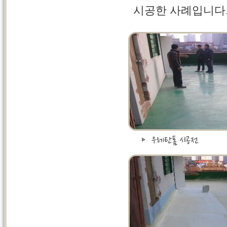
시공한 사례입니다