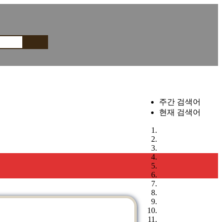
주간 검색어
현재 검색어