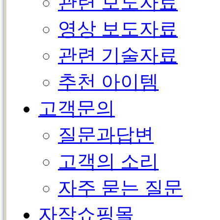
관련 보도자료
영상 보도자료
관련 기술자료
추천 아이템
고객문의
질문과답변
고객의 소리
자주 묻는 질문
자작쇼핑몰