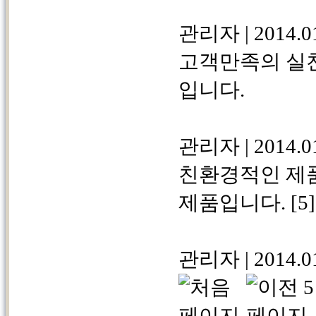
관리자
|
2014.0
고객만족의 실천
입니다.
관리자
|
2014.0
친환경적인 제
제품입니다.
[5]
관리자
|
2014.0