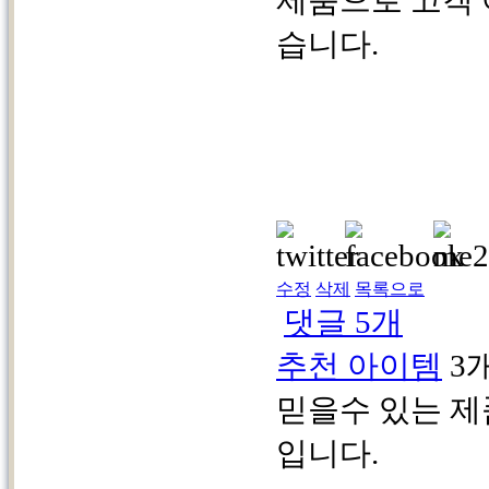
습니다.
수정
삭제
목록으로
댓글
5
개
추천 아이템
3
믿을수 있는 
입니다.